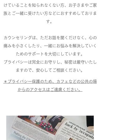
けていることを知られなくない方、お子さまやご家
族とご一緒に受けたい方などにおすすめしておりま
す。
カウンセリングは、ただお話を聞くだけなく、心の
痛みを小さくしたり、一緒にお悩みを解決していく
ためのサポートを大切にしています。
プライバシーは完全にお守りし、秘密は厳守いたし
ますので、安心してご相談ください。
＊プライバシー保護のため、カフェなどの公共の場
からのアクセスはご遠慮ください。