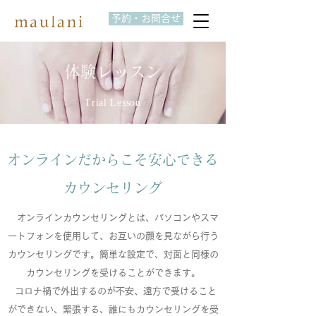
予約・お問合せ
体験レッスン
Trial Lesson
オンラインだからこそ安心できる
カウンセリング
オンラインカウンセリングとは、パソコンやスマ
ートフォンを使用して、お互いの顔を見ながら行う
カウンセリングです。簡単な設定で、対面と同様の
カウンセリングを受けることができます。
コロナ禍で外出するのが不安、遠方で受けること
ができない、緊張する、誰にもカウンセリングを受