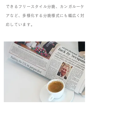
できるフリースタイル分娩、カンガルーケ
アなど、多様化する分娩様式にも幅広く対
応しています。
ご出産の直後は、赤ちゃんにとってはとて
も大切な大きな変化の時です。そんな赤ち