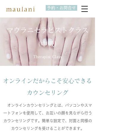
予約・お問合せ
マウラニセラピストクラス
（中級）
Therapist Class
オンラインだからこそ安心できる
カウンセリング
オンラインカウンセリングとは、パソコンやスマ
ートフォンを使用して、お互いの顔を見ながら行う
カウンセリングです。簡単な設定で、対面と同様の
カウンセリングを受けることができます。