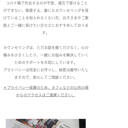
コロナ禍で外出するのが不安、遠方で受けること
ができない、緊張する、誰にもカウンセリングを受
けていることを知られなくない方、お子さまやご家
族とご一緒に受けたい方などにおすすめしておりま
す。
カウンセリングは、ただお話を聞くだけなく、心の
痛みを小さくしたり、一緒にお悩みを解決していく
ためのサポートを大切にしています。
プライバシーは完全にお守りし、秘密は厳守いたし
ますので、安心してご相談ください。
＊プライバシー保護のため、カフェなどの公共の場
からのアクセスはご遠慮ください。