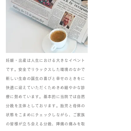
妊娠・出産は人生における大きなイベント
です。安全でリラックスした環境のなかで
新しい生命の誕生の喜びと幸せのときをに
快適に迎えていただくためきめ細やかな診
療に努めています。基本的に当院では自然
分娩を主体としております。胎児と母体の
状態をこまめにチェックしながら、ご家族
の皆様が立ち会える分娩、陣痛の痛みを取