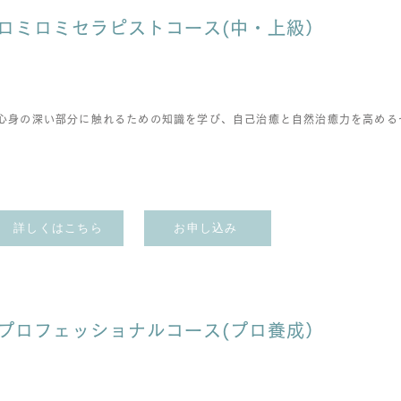
ロミロミセラピストコース(中・上級）
心身の深い部分に触れるための知識を学び、自己治癒と自然治癒力を高める
詳しくはこちら
お申し込み
プロフェッショナルコース
(
​プロ養成）