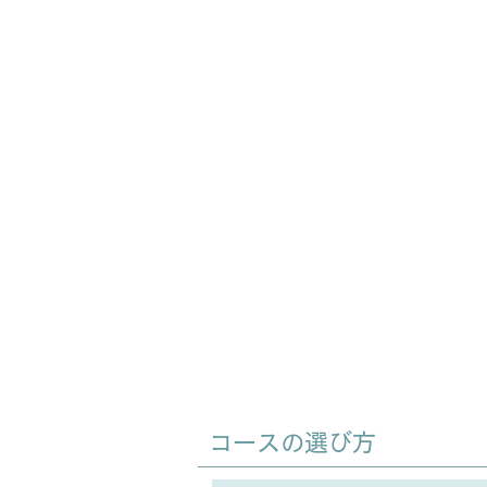
受講コース
コースの選び方