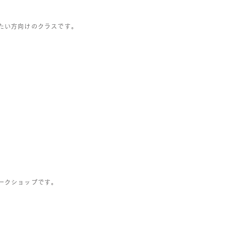
たい方向けのクラスです。
ークショップです。