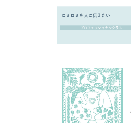
ロミロミを人に伝えたい
プロフェッショナルクラス