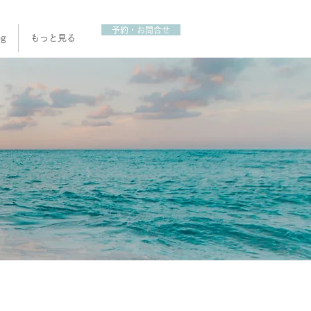
予約・お問合せ
og
もっと見る